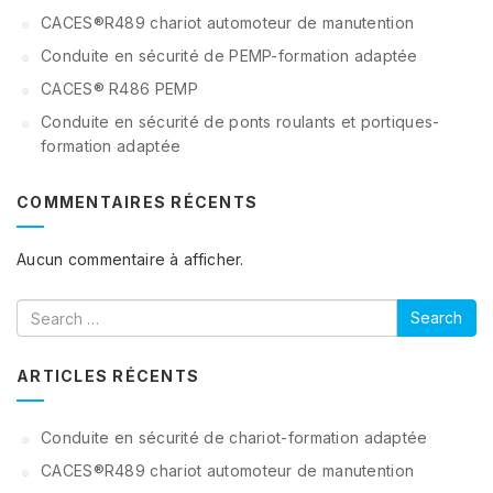
CACES®R489 chariot automoteur de manutention
Conduite en sécurité de PEMP-formation adaptée
CACES® R486 PEMP
Conduite en sécurité de ponts roulants et portiques-
formation adaptée
COMMENTAIRES RÉCENTS
Aucun commentaire à afficher.
Search
ARTICLES RÉCENTS
Conduite en sécurité de chariot-formation adaptée
CACES®R489 chariot automoteur de manutention