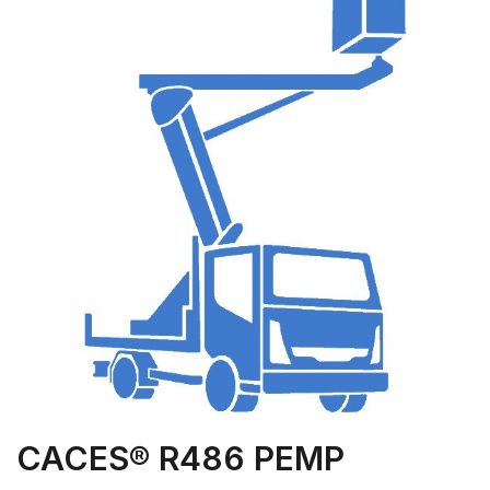
CACES® R486 PEMP