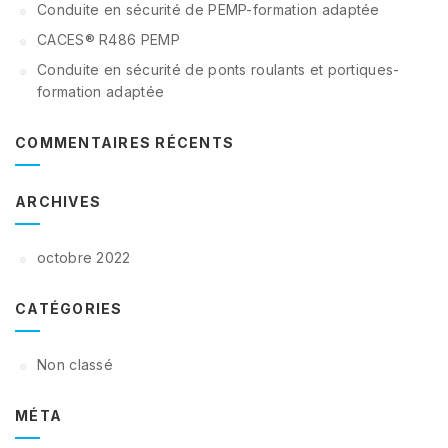
Conduite en sécurité de PEMP-formation adaptée
CACES® R486 PEMP
Conduite en sécurité de ponts roulants et portiques-
formation adaptée
COMMENTAIRES RÉCENTS
ARCHIVES
octobre 2022
CATÉGORIES
Non classé
MÉTA