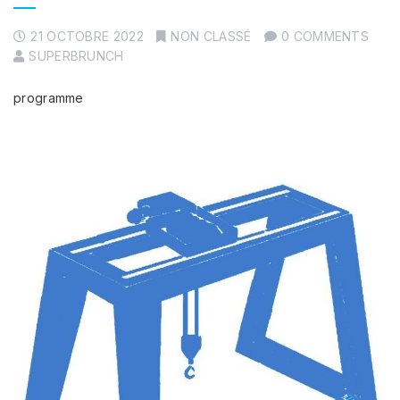
21 OCTOBRE 2022
NON CLASSÉ
0 COMMENTS
SUPERBRUNCH
programme