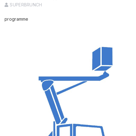
SUPERBRUNCH
programme