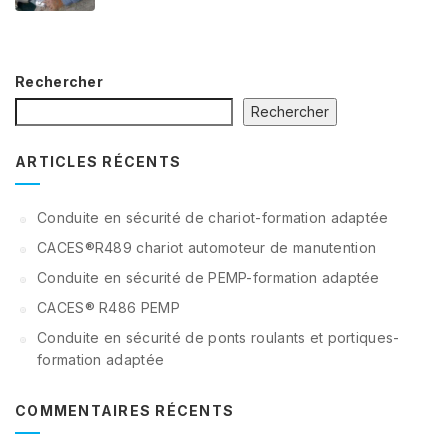
Rechercher
Rechercher
ARTICLES RÉCENTS
Conduite en sécurité de chariot-formation adaptée
CACES®R489 chariot automoteur de manutention
Conduite en sécurité de PEMP-formation adaptée
CACES® R486 PEMP
Conduite en sécurité de ponts roulants et portiques-
formation adaptée
COMMENTAIRES RÉCENTS