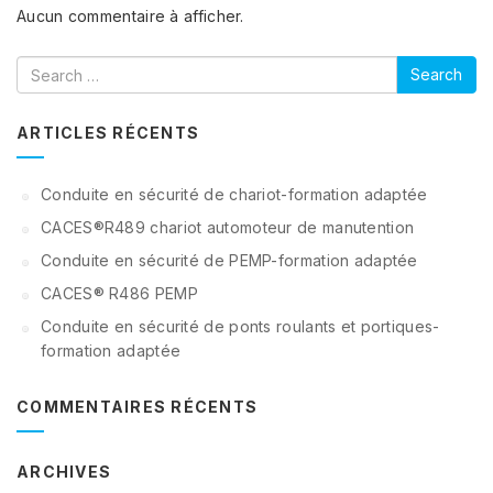
Aucun commentaire à afficher.
Search
ARTICLES RÉCENTS
Conduite en sécurité de chariot-formation adaptée
CACES®R489 chariot automoteur de manutention
Conduite en sécurité de PEMP-formation adaptée
CACES® R486 PEMP
Conduite en sécurité de ponts roulants et portiques-
formation adaptée
COMMENTAIRES RÉCENTS
ARCHIVES