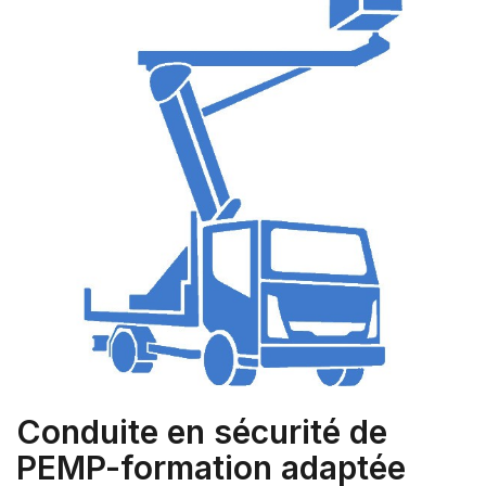
Conduite en sécurité de
PEMP-formation adaptée